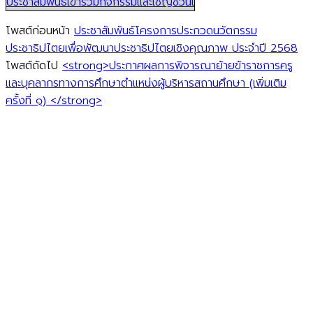
ประชาสัมพันธ์เข้าร่วมกิจกรรมและเชิญชวนเ
โพสต์ก่อนหน้า
ประชาสัมพันธ์โครงการประกวดนวัตกรรม
ประชาธิปไตยเพื่อพัฒนาประชาธิปไตยเชิงคุณภาพ ประจำปี 2568
โพสต์ถัดไป
<strong>ประกาศผลการพิจารณาย้ายข้าราชการครู
และบุคลากรทางการศึกษาตำแหน่งผู้บริหารสถานศึกษา (เพิ่มเติม
ครั้งที่ ๑) </strong>