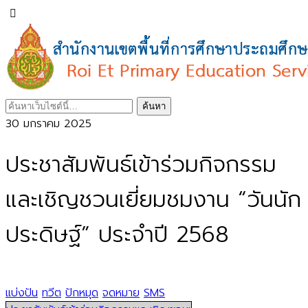
30 มกราคม 2025
ประชาสัมพันธ์เข้าร่วมกิจกรรม
และเชิญชวนเยี่ยมชมงาน “วันนัก
ประดิษฐ์” ประจำปี 2568
แบ่งปัน
ทวีต
ปักหมุด
จดหมาย
SMS