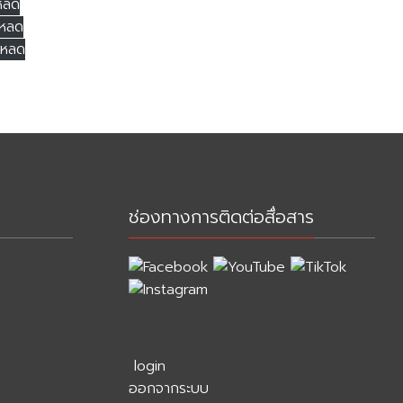
หลด
โหลด
โหลด
ช่องทางการติดต่อสื่อสาร
login
ออกจากระบบ