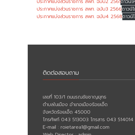
ประกาศแบ่งส่วนราชการ สพท. ฉบับ2 2561
ดาวน์โ
ประกาศแบ่งส่วนราชการ สพท. ฉบับ3 2566
ดาวน์
ประกาศแบ่งส่วนราชการ สพท. ฉบับ4 2568
ดาวน์
ติดต่อสอบถาม
เลขที่ 103/1 ถนนรณชัยชาญยุทธ
ตำบลในเมือง อำเภอเมืองร้อยเอ็ด
จังหวัดร้อยเอ็ด 45000
โทรศัพท์ 043 513003 โทรสาร 043 514014
E-mail :
roietarea1@gmail.com
Web Director : admin