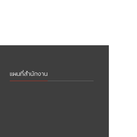
แผนที่สำนักงาน