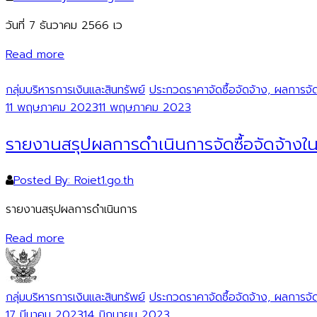
วันที่ 7 ธันวาคม 2566 เว
Read more
กลุ่มบริหารการเงินและสินทรัพย์
ประกวดราคาจัดซื้อจัดจ้าง, ผลการจัดซ
11 พฤษภาคม 2023
11 พฤษภาคม 2023
รายงานสรุปผลการดำเนินการจัดซื้อจัดจ้าง
Posted By: Roiet1.go.th
รายงานสรุปผลการดำเนินการ
Read more
กลุ่มบริหารการเงินและสินทรัพย์
ประกวดราคาจัดซื้อจัดจ้าง, ผลการจัดซ
17 มีนาคม 2023
14 มิถุนายน 2023