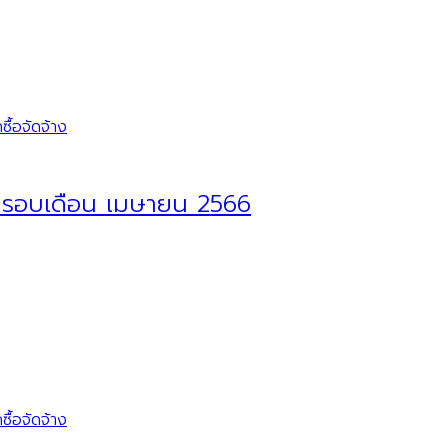
ื้อจัดจ้าง
ในรอบเดือน เมษายน 2566
ื้อจัดจ้าง