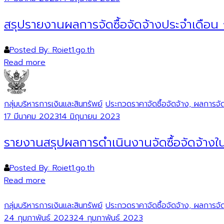
สรุปรายงานผลการจัดซื้อจัดจ้างประจำเดือน
Posted By: Roiet1.go.th
Read more
กลุ่มบริหารการเงินและสินทรัพย์
ประกวดราคาจัดซื้อจัดจ้าง, ผลการจัดซ
17 มีนาคม 2023
14 มิถุนายน 2023
รายงานสรุปผลการดำเนินงานจัดซื้อจัดจ้า
Posted By: Roiet1.go.th
Read more
กลุ่มบริหารการเงินและสินทรัพย์
ประกวดราคาจัดซื้อจัดจ้าง, ผลการจัดซ
24 กุมภาพันธ์ 2023
24 กุมภาพันธ์ 2023