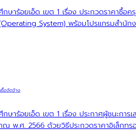
ึกษาร้อยเอ็ด เขต 1 เรื่อง ประกวดราคาซื้อค
 (Operating System) พร้อมโปรแกรมสำนักงา
ื้อจัดจ้าง
ึกษาร้อยเอ็ด เขต 1 เรื่อง ประกาศผู้ชนะการ
ะมาณ พ.ศ. 2566 ด้วยวิธีประกวดราคาอิเล็กทร