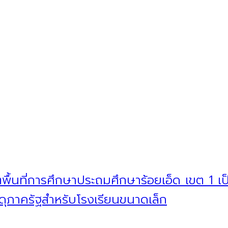
พื้นที่การศึกษาประถมศึกษาร้อยเอ็ด เขต 1 
สดุภาครัฐสำหรับโรงเรียนขนาดเล็ก