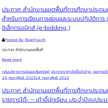
ประกาศ สำนักงานเขตพื้นที่การศึกษาประถมศ
สำหรับการเรียนการสอนและระบบปฏิบัติการ
อิเล็กทรอนิกส์ (e-bidding )
Posted By: Roiet1.go.th
ประกาศ สำนักงานเขตพื้นที
Read more
กลุ่มบริหารการเงินและสินทรัพย์
ประกวดราคาจัดซื้อจัดจ้าง, ผลการจัดซ
24 กุมภาพันธ์ 2023
24 กุมภาพันธ์ 2023
ประกาศ สำนักงานเขตพื้นที่การศึกษาประถมศ
รายการโต๊ะ – เก้าอี้นักเรียน ประจำปีงบปร