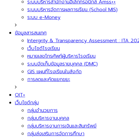
ระบบบริหารสำนักงานอิเล็กทรอนิกส์ Amss++
ระบบบริหารจัดการผลการเรียน (School MIS)
ระบบ e-Money
ข้อมูลสารสนเทศ
Intergrity & Transparency Assessment : ITA 20
เว็บไซต์โรงเรียน
หมายเลขโทรศัพท์ผู้บริหารโรงเรียน
ระบบจัดเก็บข้อมูลรายบุคคล (DMC)
GIS แผนที่โรงเรียนในสังกัด
การลดและคัดแยกขยะ
OIT+
เว็บไซต์กลุ่ม
กลุ่มอำนวยการ
กลุ่มบริหารงานบุคคล
กลุ่มบริหารงานการเงินและสินทรัพย์
กลุ่มส่งเสริมการจัดการศึกษา