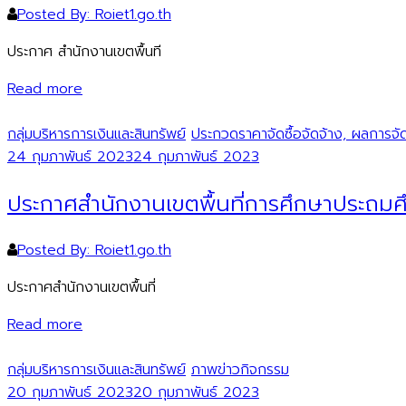
Posted By: Roiet1.go.th
ประกาศ สำนักงานเขตพื้นที
Read more
กลุ่มบริหารการเงินและสินทรัพย์
ประกวดราคาจัดซื้อจัดจ้าง, ผลการจัดซ
24 กุมภาพันธ์ 2023
24 กุมภาพันธ์ 2023
ประกาศสำนักงานเขตพื้นที่การศึกษาประถมศึก
Posted By: Roiet1.go.th
ประกาศสำนักงานเขตพื้นที่
Read more
กลุ่มบริหารการเงินและสินทรัพย์
ภาพข่าวกิจกรรม
20 กุมภาพันธ์ 2023
20 กุมภาพันธ์ 2023