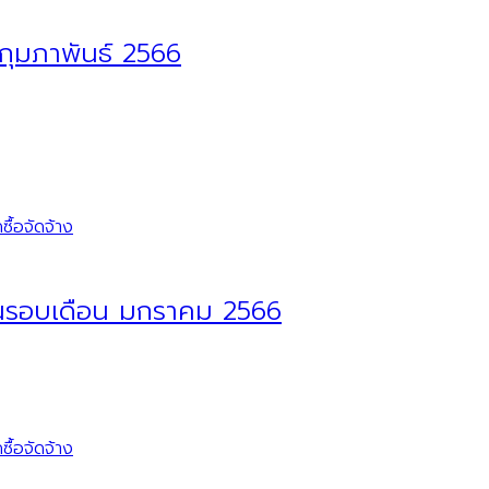
 กุมภาพันธ์ 2566
ื้อจัดจ้าง
งในรอบเดือน มกราคม 2566
ื้อจัดจ้าง